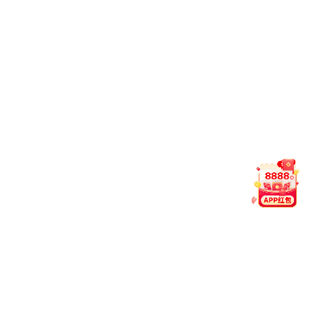
此外，当遇到困难局面时，格林会鼓舞士气，用自身
积极向上的态度感染周围每一个人。他深知只有团结
一致才能赢得胜利，因此始终致力于营造良好的团队
氛围，这也是他能成为年轻球员榜样的重要原因之
一。
4、对年轻球员的激励作用
作为联盟中新兴力量的一部分，杰伦·格林不仅关注个
人成长，更希望通过自己的努力带动整个球队的发
展。他在赛场上全力以赴，不仅是在为自己争光，更
是在为年轻球员树立榜样。这样的行为无形之中激励
着那些新加入联赛的小将们，让他们看到努力付出的
实际回报。