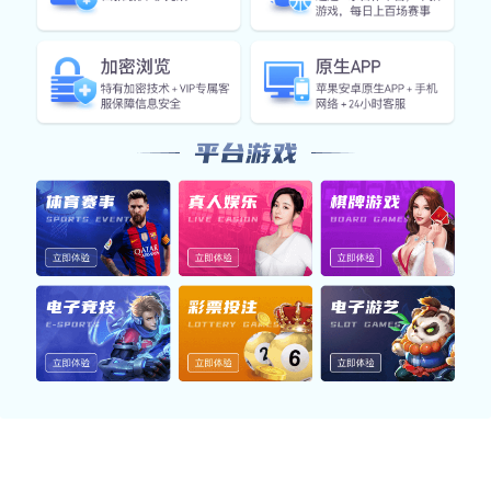
分，再次证明了他的得分潜力。
2、领防意识的重要性
除了出色的进攻表现，杰伦·格林在防守端同样展现出
了极高的领防意识。在整场比赛中，他不仅积极参与
到每一次防守之中，还能够有效地指挥队友进行协
作，这对于增强球队整体防守水平至关重要。
他的快速反应能力和敏捷身手使他能够迅速适应对方
进攻策略，并做出相应调整。例如，在面对对方主要
得分手时，格林总能精准判断其意图，通过有效贴身
盯人限制对方发挥。他这种预判能力，让敌队难以展
开流畅配合。
同时，杰伦具有很强的拼搏精神，每当有机会抢断或