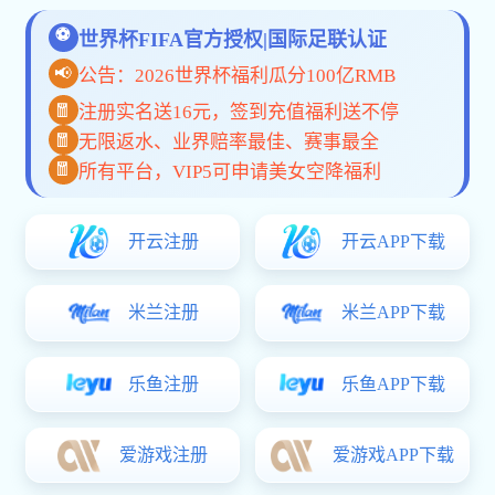
首页
/
体育新闻
/ 正文