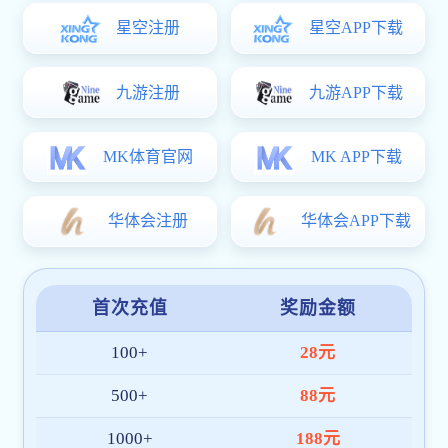
2026-06-03 02:54
112 次阅读
赫罗纳主场迎战强敌全力捍卫荣耀期待精
彩对决
赫罗纳足球俱乐部作为西班牙足球甲级联赛中的一支
劲旅，近年来逐渐崭露头角，其主场的表现更是备受
关注。本文将围绕“赫罗纳主场迎战强敌全力捍卫荣耀
期待精彩对决”这一主题进行深入探讨。首先，我们将
分析赫罗纳的主场优势及其在比赛中展现出的拼搏精
神；接着，讨论球队当前的状态以及如何应对即将到
来的强敌；随后，探讨这场比赛对球队士气和球迷支