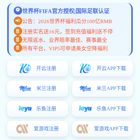
首页
/
体育新闻
/ 正文